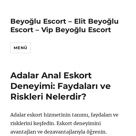
Beyoğlu Escort – Elit Beyoğlu
Escort – Vip Beyoğlu Escort
MENÜ
Adalar Anal Eskort
Deneyimi: Faydaları ve
Riskleri Nelerdir?
Adalar eskort hizmetinin tanımı, faydaları ve
risklerini keşfedin. Eskort deneyimini
avantajları ve dezavantajlarıyla öğrenin.