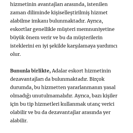
hizmetinin avantajları arasında, istenilen
zaman diliminde kişiselleştirilmiş hizmet
alabilme imkanı bulunmaktadır. Ayrıca,
eskortlar genellikle müşteri memnuniyetine
büyük önem verir ve bu da müşterilerin
isteklerini en iyi şekilde karşılamaya yardımcı
olur.
Bununla birlikte,
Adalar eskort hizmetinin
dezavantajları da bulunmaktadır. Birçok
durumda, bu hizmetten yararlanmanın yasal
olmadığı unutulmamalıdır. Ayrıca, bazı kişiler
için bu tip hizmetleri kullanmak utanç verici
olabilir ve bu da dezavantajlar arasında yer
alabilir.