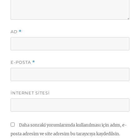
AD
*
E-POSTA
*
İNTERNET SITESI
Daha sonraki yorumlarımda kullanılması için adım, e-
posta adresim ve site adresim bu tarayıcıya kaydedilsin.