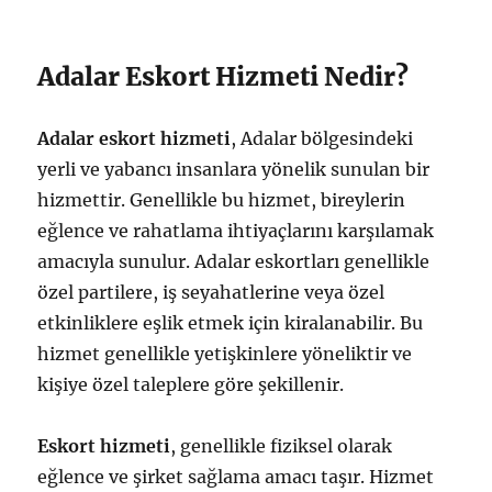
Adalar Eskort Hizmeti Nedir?
Adalar eskort hizmeti
, Adalar bölgesindeki
yerli ve yabancı insanlara yönelik sunulan bir
hizmettir. Genellikle bu hizmet, bireylerin
eğlence ve rahatlama ihtiyaçlarını karşılamak
amacıyla sunulur. Adalar eskortları genellikle
özel partilere, iş seyahatlerine veya özel
etkinliklere eşlik etmek için kiralanabilir. Bu
hizmet genellikle yetişkinlere yöneliktir ve
kişiye özel taleplere göre şekillenir.
Eskort hizmeti
, genellikle fiziksel olarak
eğlence ve şirket sağlama amacı taşır. Hizmet