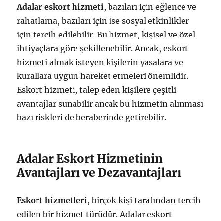
Adalar eskort hizmeti
, bazıları için eğlence ve
rahatlama, bazıları için ise sosyal etkinlikler
için tercih edilebilir. Bu hizmet, kişisel ve özel
ihtiyaçlara göre şekillenebilir. Ancak, eskort
hizmeti almak isteyen kişilerin yasalara ve
kurallara uygun hareket etmeleri önemlidir.
Eskort hizmeti, talep eden kişilere çeşitli
avantajlar sunabilir ancak bu hizmetin alınması
bazı riskleri de beraberinde getirebilir.
Adalar Eskort Hizmetinin
Avantajları ve Dezavantajları
Eskort hizmetleri
, birçok kişi tarafından tercih
edilen bir hizmet türüdür. Adalar eskort