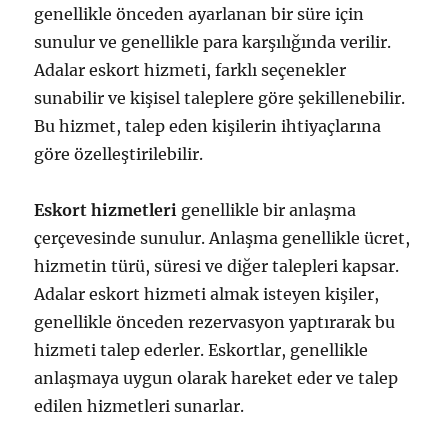
genellikle önceden ayarlanan bir süre için
sunulur ve genellikle para karşılığında verilir.
Adalar eskort hizmeti, farklı seçenekler
sunabilir ve kişisel taleplere göre şekillenebilir.
Bu hizmet, talep eden kişilerin ihtiyaçlarına
göre özelleştirilebilir.
Eskort hizmetleri
genellikle bir anlaşma
çerçevesinde sunulur. Anlaşma genellikle ücret,
hizmetin türü, süresi ve diğer talepleri kapsar.
Adalar eskort hizmeti almak isteyen kişiler,
genellikle önceden rezervasyon yaptırarak bu
hizmeti talep ederler. Eskortlar, genellikle
anlaşmaya uygun olarak hareket eder ve talep
edilen hizmetleri sunarlar.