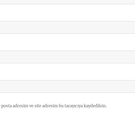
posta adresim ve site adresim bu tarayıcıya kaydedilsin.