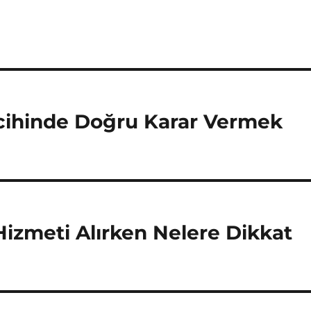
cihinde Doğru Karar Vermek
izmeti Alırken Nelere Dikkat